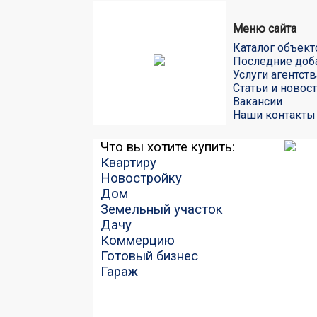
Меню сайта
Каталог объект
Последние доб
Услуги агентств
Статьи и новос
Вакансии
Наши контакты
Что вы хотите купить:
Квартиру
Новостройку
Дом
Земельный участок
Дачу
Коммерцию
Готовый бизнес
Гараж