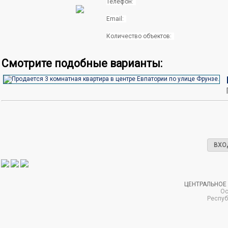
Телефон:
Email:
Количество объектов:
Смотрите подобные варианты:
ВХО
ЦЕНТРАЛЬНОЕ
Ос
Респуб