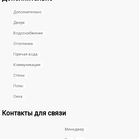
Дополнительно:
Двери:
Водоснабжение:
Отопление:
Горячая вода:
Коммуникации:
Стены:
Полы:
Окна:
Контакты для связи
Менеджер: