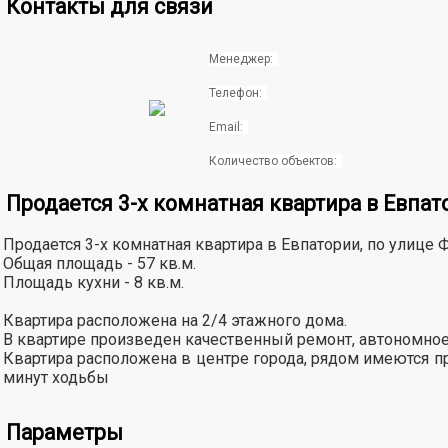
Контакты для связи
Менеджер:
Телефон:
Email:
Количество объектов:
Продается 3-х комнатная квартира в Евпат
Продается 3-х комнатная квартира в Евпатории, по улице 
Общая площадь - 57 кв.м.
Площадь кухни - 8 кв.м.
Квартира расположена на 2/4 этажного дома.
В квартире произведен качественный ремонт, автономное
Квартира расположена в центре города, рядом имеются п
минут ходьбы
Параметры