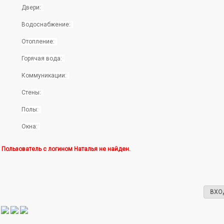
Двери:
Водоснабжение:
Отопление:
Горячая вода:
Коммуникации:
Стены:
Полы:
Окна:
Пользователь с логином Наталья не найден.
ВХО