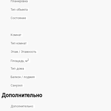
Планировка
Тип объекта
Состояние
Комнат
Тип комнат
Этаж / Этажность
2
Площадь, м
Тип дома
Балкон / лоджия
Санузел
Дополнительно
Дополнительно: