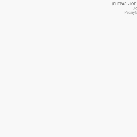
ЦЕНТРАЛЬНОЕ
Ос
Респуб