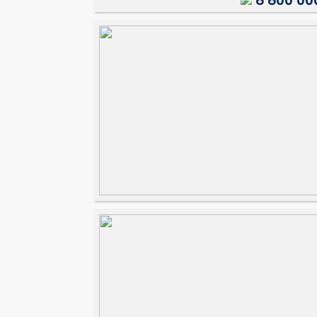
8 800 00