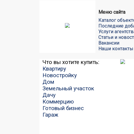
Меню сайта
Каталог объект
Последние доб
Услуги агентств
Статьи и новос
Вакансии
Наши контакты
Что вы хотите купить:
Квартиру
Новостройку
Дом
Земельный участок
Дачу
Коммерцию
Готовый бизнес
Гараж