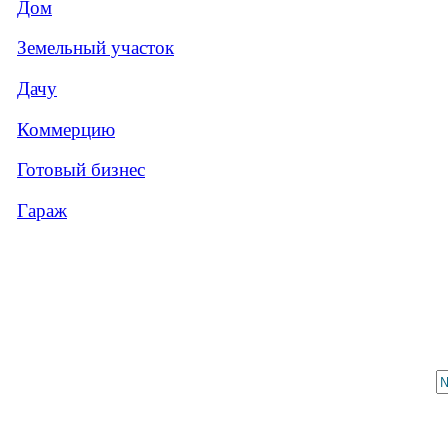
Дом
Земельный участок
Дачу
Коммерцию
Готовый бизнес
Гараж