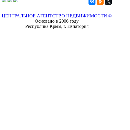
ЦЕНТРАЛЬНОЕ АГЕНТСТВО НЕДВИЖИМОСТИ ©
Основано в 2006 году
Республика Крым, г. Евпатория