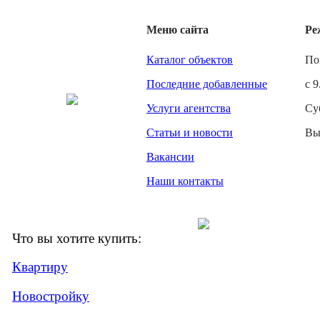
Меню сайта
Ре
Каталог объектов
По
Последние добавленные
с 9
Услуги агентства
Су
Статьи и новости
Вы
Вакансии
Наши контакты
Что вы хотите купить:
Квартиру
Новостройку