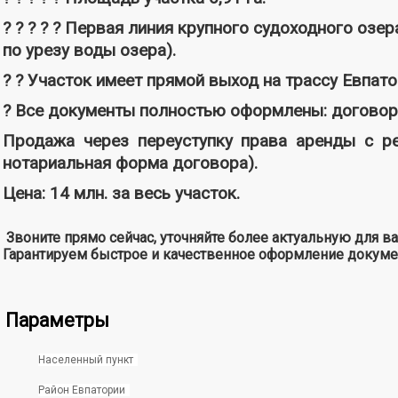
? ? ? ? ? Первая линия крупного судоходного оз
по урезу воды озера).
? ? Участок имеет прямой выход на трассу Евпат
? Все документы полностью оформлены: договор 
Продажа через переуступку права аренды с ре
нотариальная форма договора).
Цена: 14 млн. за весь участок.
Звоните прямо сейчас, уточняйте более актуальную для 
Гарантируем быстрое и качественное оформление докумен
Параметры
Населенный пункт
Район Евпатории