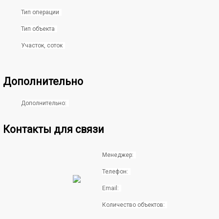
Тип операции
Тип объекта
Участок, соток
Дополнительно
Дополнительно:
Контакты для связи
Менеджер:
Телефон:
Email:
Количество объектов: