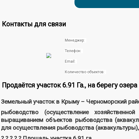
Контакты для связи
Менеджер:
Телефон:
Email:
Количество объектов:
Продаётся участок 6.91 Га., на берегу озе
Земельный участок в Крыму – Черноморский райо
рыбоводство (осуществление хозяйственной
выращиванием объектов рыбоводства (аквакуль
для осуществления рыбоводства (аквакультуры), 
? ? ? ? ? Площадь участка 6,91 га.