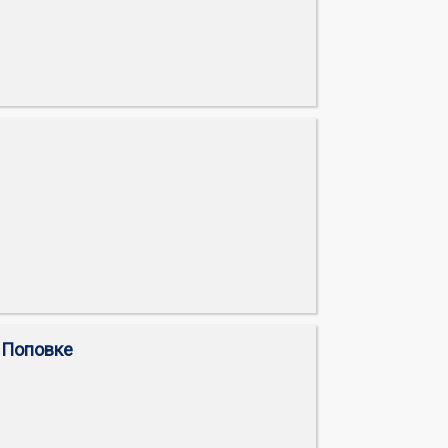
 Поповке