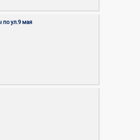
 по ул.9 мая