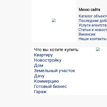
Меню сайта
Каталог объект
Последние доб
Услуги агентств
Статьи и новос
Вакансии
Наши контакты
Что вы хотите купить:
Квартиру
Новостройку
Дом
Земельный участок
Дачу
Коммерцию
Готовый бизнес
Гараж