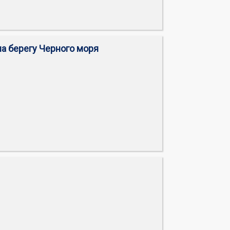
на берегу Черного моря