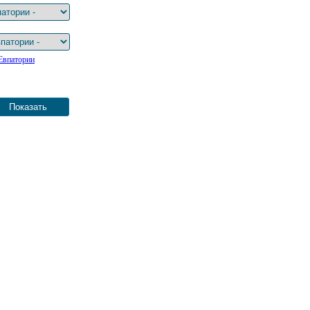
Евпатории