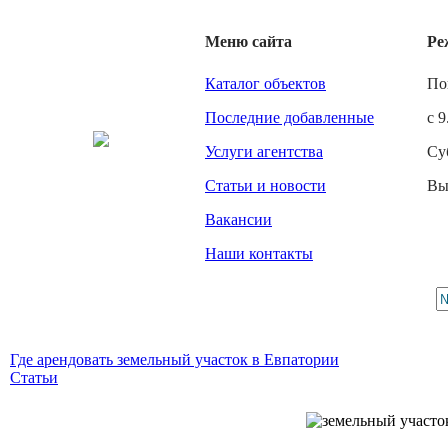
Меню сайта
Ре
Каталог объектов
По
Последние добавленные
с 9
Услуги агентства
Су
Статьи и новости
Вы
Вакансии
Наши контакты
Где арендовать земельный участок в Евпатории
Статьи