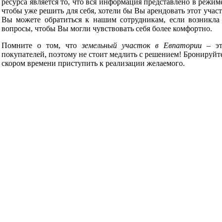
ресурса является то, что вся информация представлено в режим
чтобы уже решить для себя, хотели бы Вы арендовать этот учас
Вы можете обратиться к нашим сотрудникам, если возникла
вопросы, чтобы Вы могли чувствовать себя более комфортно.
Помните о том, что
земельный участок в Евпатории
– это
покупателей, поэтому не стоит медлить с решением! Бронируйте
скором времени приступить к реализации желаемого.