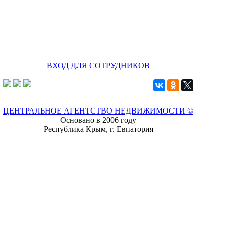
ВХОД ДЛЯ СОТРУДНИКОВ
ЦЕНТРАЛЬНОЕ АГЕНТСТВО НЕДВИЖИМОСТИ ©
Основано в 2006 году
Республика Крым, г. Евпатория