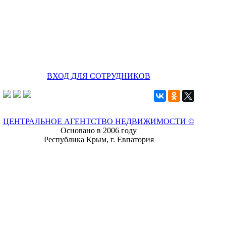
ВХОД ДЛЯ СОТРУДНИКОВ
ЦЕНТРАЛЬНОЕ АГЕНТСТВО НЕДВИЖИМОСТИ ©
Основано в 2006 году
Республика Крым, г. Евпатория