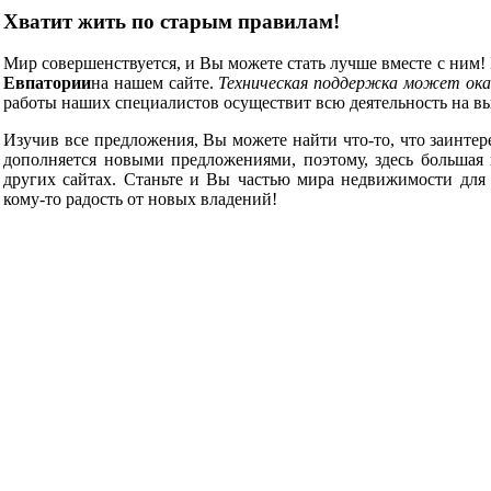
Хватит жить по старым правилам!
Мир совершенствуется, и Вы можете стать лучше вместе с ним
Евпатории
на нашем сайте.
Техническая поддержка может ок
работы наших специалистов осуществит всю деятельность на вы
Изучив все предложения, Вы можете найти что-то, что заинтер
дополняется новыми предложениями, поэтому, здесь большая 
других сайтах. Станьте и Вы частью мира недвижимости для
кому-то радость от новых владений!