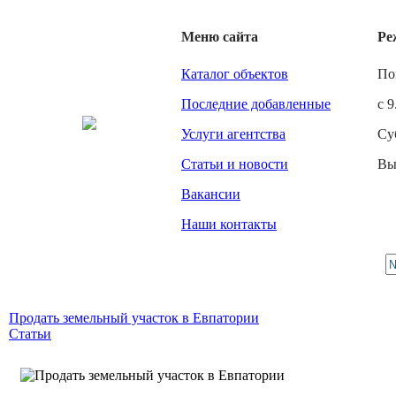
Меню сайта
Ре
Каталог объектов
По
Последние добавленные
с 9
Услуги агентства
Су
Статьи и новости
Вы
Вакансии
Наши контакты
Продать земельный участок в Евпатории
Статьи