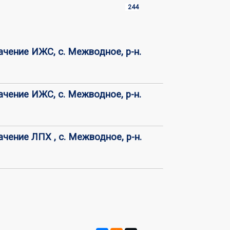
244
чение ИЖС, с. Межводное, р-н.
чение ИЖС, с. Межводное, р-н.
чение ЛПХ , с. Межводное, р-н.