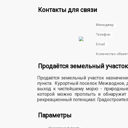
Контакты для связи
Менеджер:
Телефон:
Email:
Количество объект
Продаётся земельный участок
Продаётся земельный участок назначение
пункта.
Курортный поселок Межводное, до 
выход к чистейшему морю - природные 
которой можно проплыть и обнаружит 
рекреационный потенциал. Градостроитель
Параметры