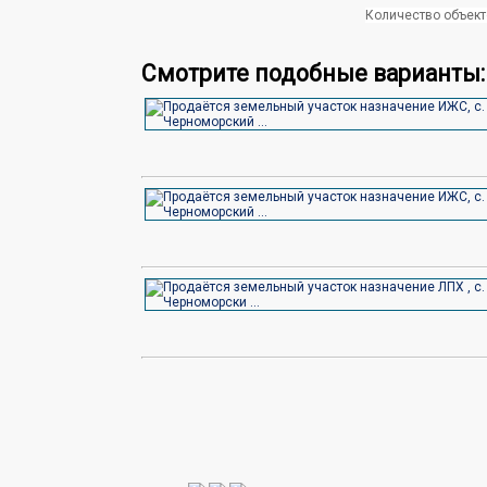
Количество объект
Смотрите подобные варианты: