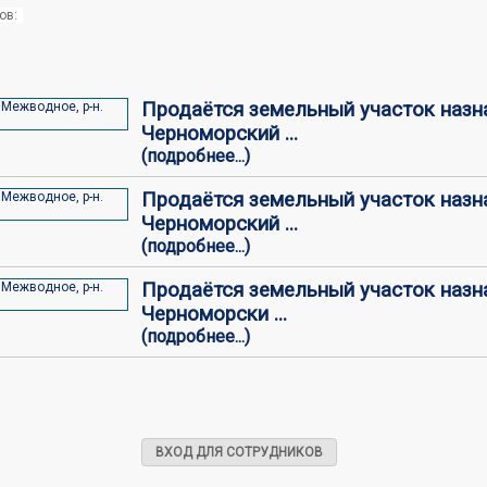
ов:
Продаётся земельный участок назна
Черноморский ...
(подробнее...)
Продаётся земельный участок назна
Черноморский ...
(подробнее...)
Продаётся земельный участок назна
Черноморски ...
(подробнее...)
ВХОД ДЛЯ СОТРУДНИКОВ