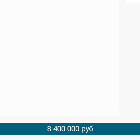
8 400 000 руб