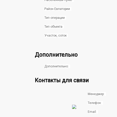
Населенный пункт
Район Евпатории
Тип операции
Тип объекта
Участок, соток
Дополнительно
Дополнительно:
Контакты для связи
Менеджер:
Телефон:
Email: