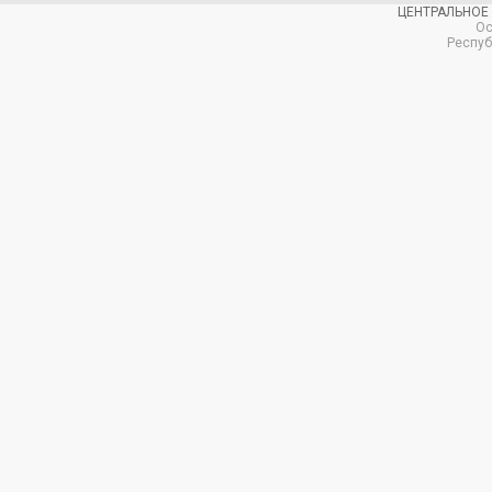
ЦЕНТРАЛЬНОЕ
Ос
Респуб