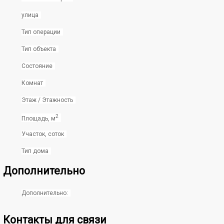
улица
Тип операции
Тип объекта
Состояние
Комнат
Этаж / Этажность
2
Площадь, м
Участок, соток
Тип дома
Дополнительно
Дополнительно:
Контакты для связи