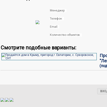
Менеджер:
Телефон:
Email:
Количество объектов:
Смотрите подобные варианты:
Про
"Лен
(под
ВХО