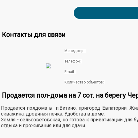
Контакты для связи
Менеджер:
Телефон:
Email:
Количество объектов:
Продается пол-дома на 7 сот. на берегу Че
Продается полдома в п.Витино, пригород Евпатории. Жил
скважина, дровяная печка. Удобства в доме.
Земля - сельсоветовская, но готова к приватизации для 
отдыха и проживания или для сдачи.