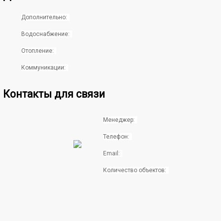
Дополнительно:
Водоснабжение:
Отопление:
Коммуникации:
Контакты для связи
Менеджер:
Телефон:
Email:
Количество объектов: