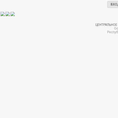
ВХО
ЦЕНТРАЛЬНОЕ
Ос
Респуб