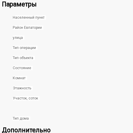
Параметры
Населенный пункт
Район Евпатории
улица
Тип операции
Тип объекта
Состояние
Комнат
Этажность
Участок, соток
Тип дома
Дополнительно