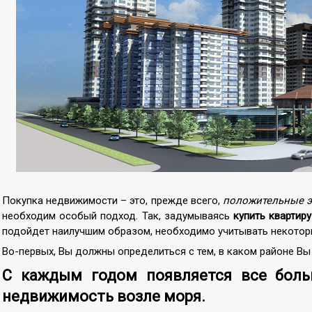
Покупка недвижимости – это, прежде всего,
положительные 
необходим особый подход. Так, задумываясь
купить квартир
подойдет наилучшим образом, необходимо учитывать некоторы
Во-первых, Вы должны определиться с тем, в каком районе Вы 
С каждым годом появляется все бол
недвижимость возле моря.