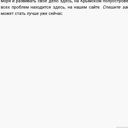
моря и развивать свое дело здесь, на Крымском полуострове
всех проблем находится здесь, на нашем сайте.
Спешите заб
может стать лучше уже сейчас.