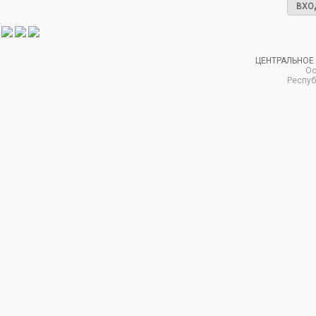
ВХО
ЦЕНТРАЛЬНОЕ
Ос
Респуб