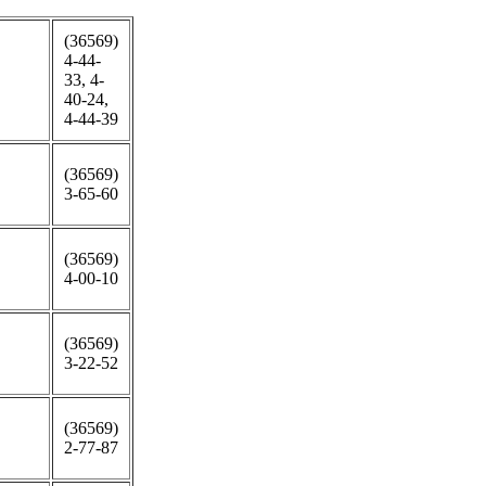
(36569)
4-44-
33, 4-
40-24,
4-44-39
(36569)
3-65-60
(36569)
4-00-10
(36569)
3-22-52
(36569)
2-77-87