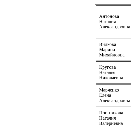
Антонова
Наталия
Александровна
Вилкова
Марина
Михайловна
Кругова
Наталья
Николаевна
Марченко
Елена
Александровна
Постникова
Наталия
Валериевна