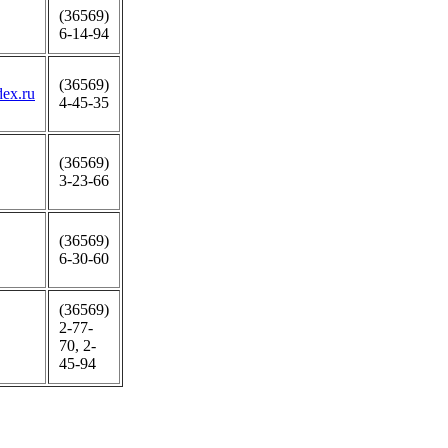
(36569)
6-14-94
(36569)
ex.ru
4-45-35
(36569)
3-23-66
(36569)
6-30-60
(36569)
2-77-
70, 2-
45-94