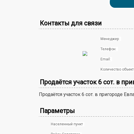
Контакты для связи
Менеджер:
Телефон:
Email:
Количество объект
Продаётся участок 6 сот. в п
Продаётся участок 6 сот. в пригороде Евп
Параметры
Населенный пункт