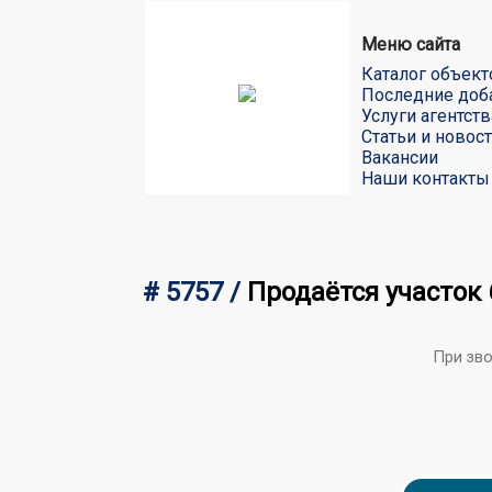
Меню сайта
Каталог объект
Последние доб
Услуги агентств
Статьи и новос
Вакансии
Наши контакты
# 5757 /
Продаётся участок 
При зв