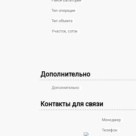
Район Евпатории
Тип операции
Тип объекта
Участок, соток
Дополнительно
Дополнительно:
Контакты для связи
Менеджер:
Телефон: