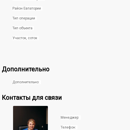
Район Евпатории
Тип операции
Тип объекта
Участок, соток
Дополнительно
Дополнительно:
Контакты для связи
Менеджер:
Телефон: