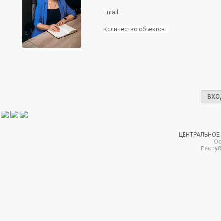
Email:
Количество объектов:
ВХО
ЦЕНТРАЛЬНОЕ
Ос
Респуб