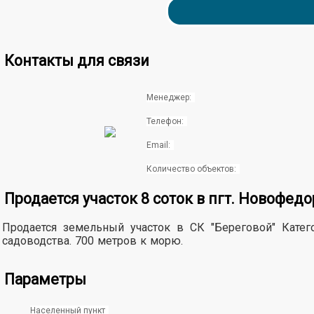
Контакты для связи
Менеджер:
Телефон:
Email:
Количество объектов:
Продается участок 8 соток в пгт. Новофед
Продается земельный участок в СК "Береговой" Катег
садоводства. 700 метров к морю.
Параметры
Населенный пункт