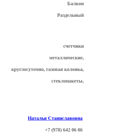
Балкон
Раздельный
счетчики
металлические,
круглосуточно, газовая колонка,
стеклопакеты,
Наталья Станиславовна
+7 (978) 642 06 06