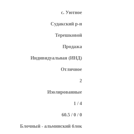
с. Уютное
Судакский р-н
Терешковой
Продажа
Индивидуальная (ИНД)
Отличное
2
Изолированные
1 / 4
60.5 / 0 / 0
Блочный - альминский блок