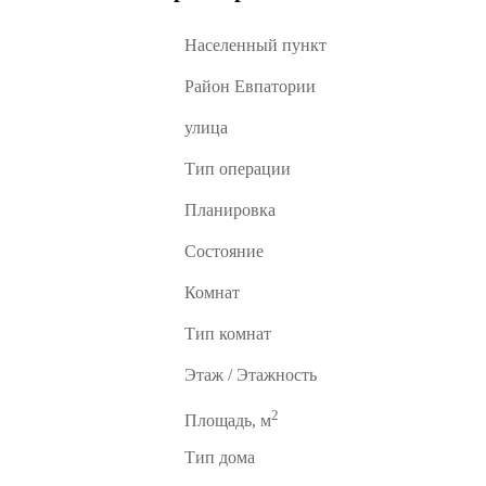
Населенный пункт
Район Евпатории
улица
Тип операции
Планировка
Состояние
Комнат
Тип комнат
Этаж / Этажность
2
Площадь, м
Тип дома