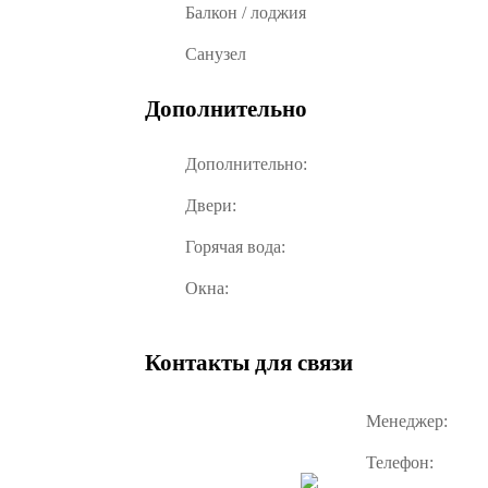
Балкон / лоджия
Санузел
Дополнительно
Дополнительно:
Двери:
Горячая вода:
Окна:
Контакты для связи
Менеджер:
Телефон: