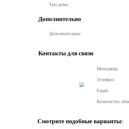
Тип дома
Дополнительно
Дополнительно:
Контакты для связи
Менеджер:
Телефон:
Email:
Количество объ
Смотрите подобные варианты: