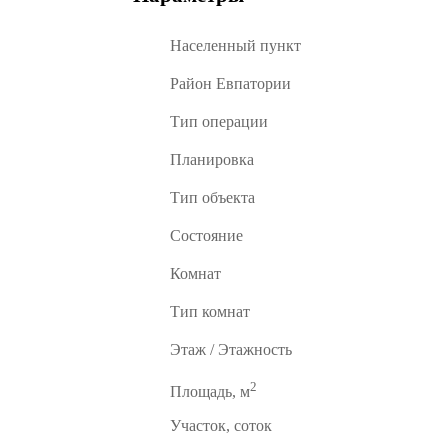
Населенный пункт
Район Евпатории
Тип операции
Планировка
Тип объекта
Состояние
Комнат
Тип комнат
Этаж / Этажность
2
Площадь, м
Участок, соток