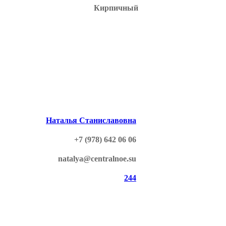
Кирпичный
Наталья Станиславовна
+7 (978) 642 06 06
natalya@centralnoe.su
244