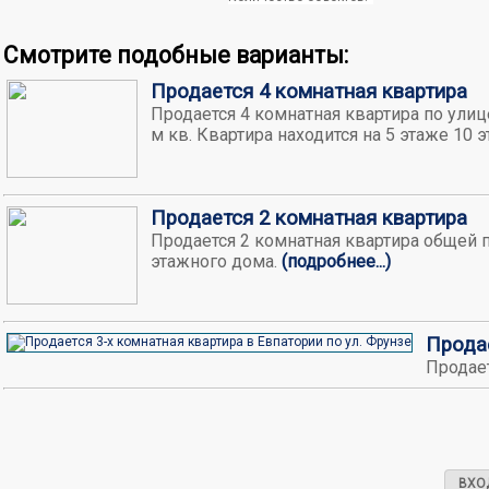
Смотрите подобные варианты:
Продается 4 комнатная квартира
Продается 4 комнатная квартира по улиц
м кв. Квартира находится на 5 этаже 10 
Продается 2 комнатная квартира
Продается 2 комнатная квартира общей п
этажного дома.
(подробнее...)
Продае
Продает
ВХО