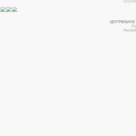
ЦЕНТРАЛЬНОЕ
Ос
Респуб