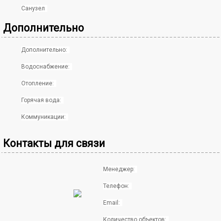
Санузел
Дополнительно
Дополнительно:
Водоснабжение:
Отопление:
Горячая вода:
Коммуникации:
Контакты для связи
Менеджер:
Телефон:
Email:
Количество объектов: