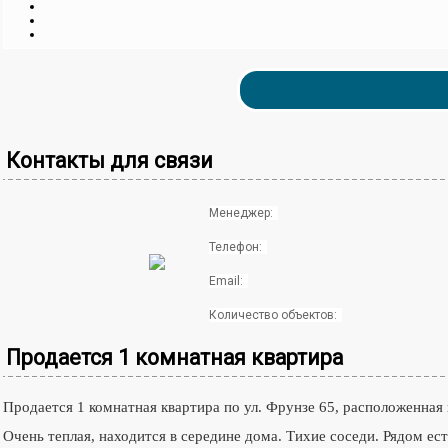
Контакты для связи
Менеджер:
Телефон:
Email:
Количество объектов:
Продается 1 комнатная квартира
Продается
1 комнатная квартира по ул. Фрунзе 65, расположенная 
Очень теплая, находится в середине дома. Тихие соседи. Рядом ест