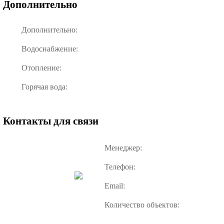
Дополнительно
Дополнительно:
Водоснабжение:
Отопление:
Горячая вода:
Контакты для связи
Менеджер:
Телефон:
Email:
Количество объектов: