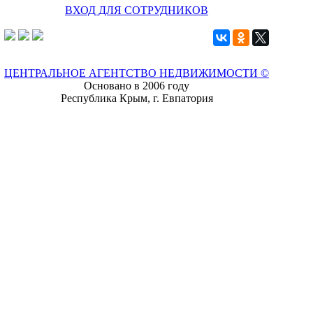
ВХОД ДЛЯ СОТРУДНИКОВ
ЦЕНТРАЛЬНОЕ АГЕНТСТВО НЕДВИЖИМОСТИ ©
Основано в 2006 году
Республика Крым, г. Евпатория