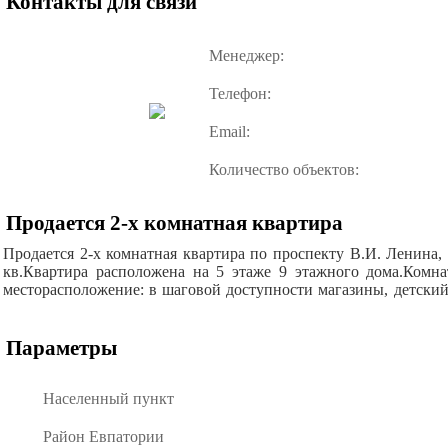
Контакты для связи
Менеджер:
Телефон:
Email:
Количество объектов:
Продается 2-х комнатная квартира
Продается 2-х комнатная квартира по проспекту В.И. Ленина, 
кв.Квартира расположена на 5 этаже 9 этажного дома.Комна
месторасположение: в шаговой доступности магазины, детский
Параметры
Населенный пункт
Район Евпатории