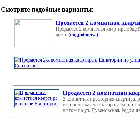
Смотрите подобные варианты:
Продается 2 комнатная кварт
Продается 2 комнатная квартира общей
дома.
(подробнее...)
Продается 2 комнатная ква
2 комнатная просторная квартира, 
историческая часть города Евпато
шагом по ул. Дувановская. Рядом 