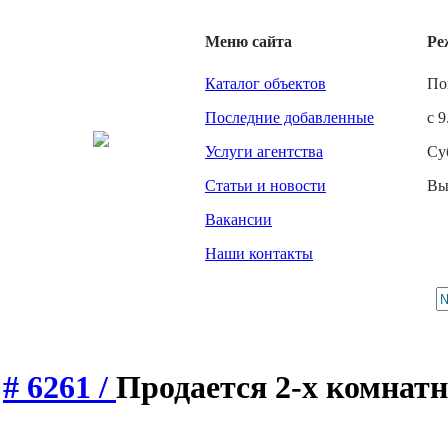
Меню сайта
Ре
Каталог объектов
По
Последние добавленные
с 9
Услуги агентства
Су
Статьи и новости
Вы
Вакансии
Наши контакты
# 6261 /
Продается 2-х комнат