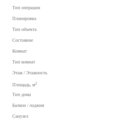
Тип операции
Планировка
Тип объекта
Состояние
Комнат
Тип комнат
Этаж / Этажность
2
Площадь, м
Тип дома
Балкон / лоджия
Санузел