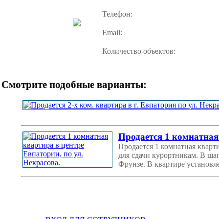
Телефон:
Email:
Количество объектов:
Смотрите подобные варианты:
Продается 1 комнатная
Продается 1 комнатная кварт
для сдачи курортникам. В ша
Фрунзе. В квартире установл