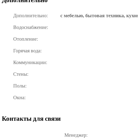
Дополнительно:
с мебелью, бытовая техника, кухо
Водоснабжение:
Отопление:
Горячая вода:
Коммуникации:
Стены:
Полы:
Окна:
Контакты для связи
Менеджер: