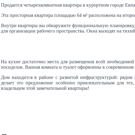
Продается четырехкомнатная квартира в курортном городе Евпат
Эта просторная квартира площадью 64 м² расположена на второ
Внутри квартиры вы обнаружите функциональную планировку, к
для организации рабочего пространства. Окна выходят на тихий
На кухне достаточно места для размещения всей необходимой 
посиделок. Ванная комната и туалет оформлены в современном с
Дом находится в районе с развитой инфраструктурой: рядом
делает это предложение особенно привлекательным для тех
владельцем этой замечательной квартиры!