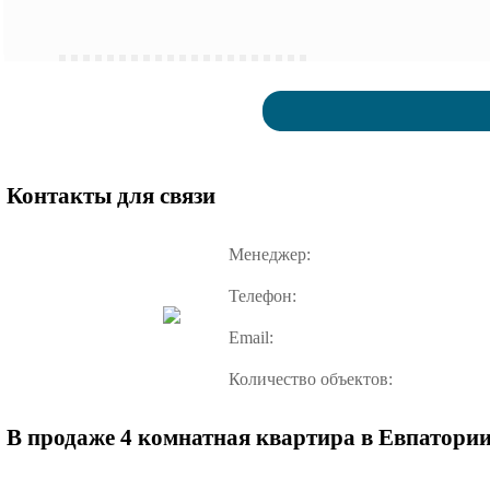
Контакты для связи
Менеджер:
Телефон:
Email:
Количество объектов:
В продаже 4 комнатная квартира в Евпатории