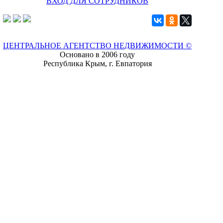
ВХОД ДЛЯ СОТРУДНИКОВ
ЦЕНТРАЛЬНОЕ АГЕНТСТВО НЕДВИЖИМОСТИ ©
Основано в 2006 году
Республика Крым, г. Евпатория