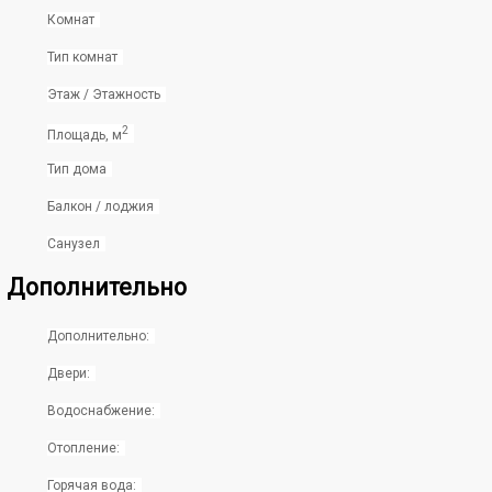
Комнат
Тип комнат
Этаж / Этажность
2
Площадь, м
Тип дома
Балкон / лоджия
Санузел
Дополнительно
Дополнительно:
Двери:
Водоснабжение:
Отопление:
Горячая вода: