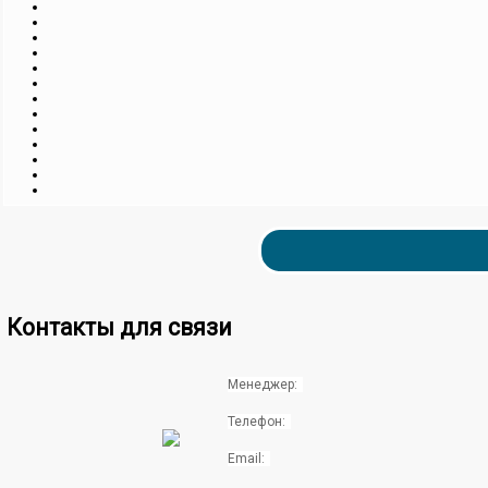
Контакты для связи
Менеджер:
Телефон:
Email: