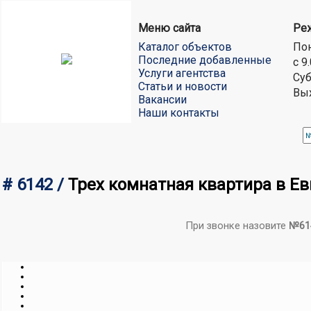
Меню сайта
Ре
Каталог объектов
Пон
Последние добавленные
с 9
Услуги агентства
Суб
Статьи и новости
Вы
Вакансии
Наши контакты
# 6142 /
Трех комнатная квартира в Е
При звонке назовите
№61