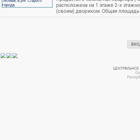
расположена на 1 этаже 2-х этажн
(своим) двориком. Общая площадь к
ВХО
ЦЕНТРАЛЬНОЕ
Ос
Респуб