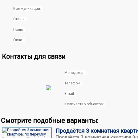
Коммуникации:
Стены:
Полы:
Окна:
Контакты для связи
Менеджер:
Телефон:
Email:
Количество объектов:
Смотрите подобные варианты:
Продаётся 3 комнатная квартир
Продаётся 3 комнатная квартира (ч