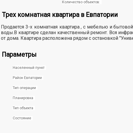
Количество объектов:
Трех комнатная квартира в Евпатории
Продается
3-х комнатная
квартира , с мебелью и бытово
воды.В квартире сделан качественный ремонт. Вся инфраст
от дома. Квартира расположена рядом с остановкой "Унив
Параметры
Населенный пункт
Район Евпатории
Тип операции
Планировка
Тип объекта
Состояние