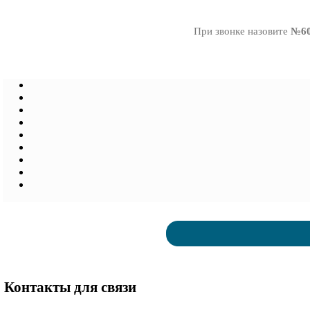
При звонке назовите
№60
Контакты для связи