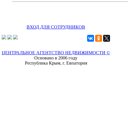
ВХОД ДЛЯ СОТРУДНИКОВ
ЦЕНТРАЛЬНОЕ АГЕНТСТВО НЕДВИЖИМОСТИ ©
Основано в 2006 году
Республика Крым, г. Евпатория