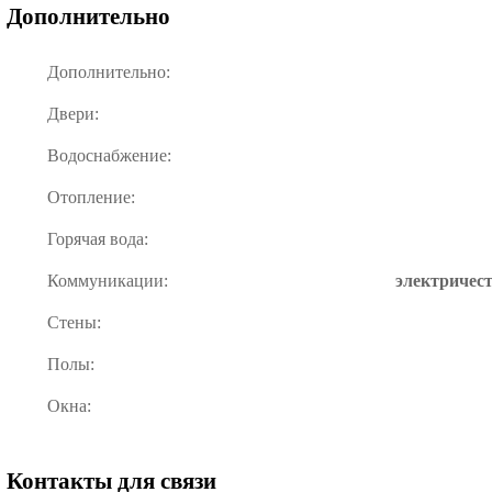
Дополнительно
Дополнительно:
Двери:
Водоснабжение:
Отопление:
Горячая вода:
Коммуникации:
электричест
Стены:
Полы:
Окна:
Контакты для связи