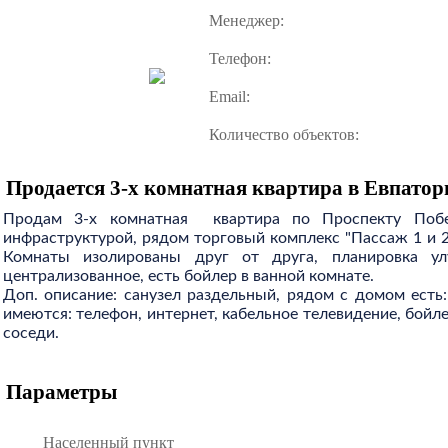
Менеджер:
Телефон:
Email:
Количество объектов:
Продается 3-х комнатная квартира в Евпатор
Продам 3-х комнатная  квартира по Проспекту Побе
инфраструктурой, рядом торговый комплекс "Пассаж 1 и 2"
Комнаты изолированы друг от друга, планировка ул
централизованное, есть бойлер в ванной комнате.

Доп. описание: санузел раздельный, рядом с домом есть
имеются: телефон, интернет, кабельное телевидение, бойле
соседи. 
Параметры
Населенный пункт