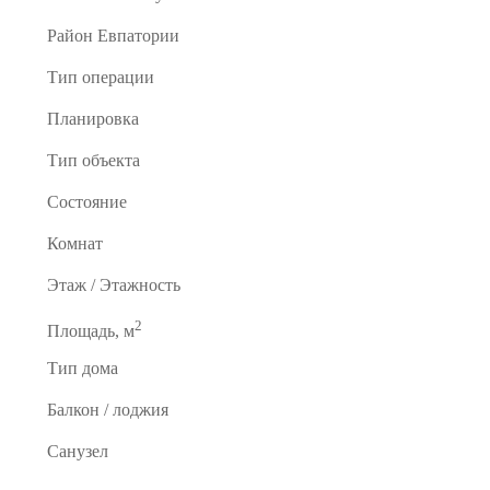
Район Евпатории
Тип операции
Планировка
Тип объекта
Состояние
Комнат
Этаж / Этажность
2
Площадь, м
Тип дома
Балкон / лоджия
Санузел