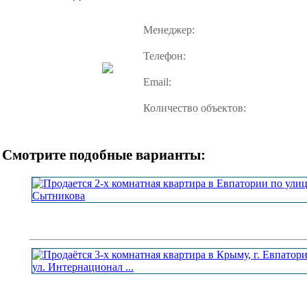
Менеджер:
Телефон:
Email:
Количество объектов:
Смотрите подобные варианты: