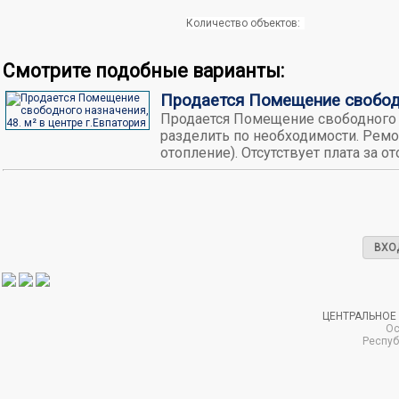
Количество объектов:
Смотрите подобные варианты:
Продается Помещение свободно
Продается Помещение свободного н
разделить по необходимости. Ремо
отопление). Отсутствует плата за о
ВХО
ЦЕНТРАЛЬНОЕ
Ос
Респуб