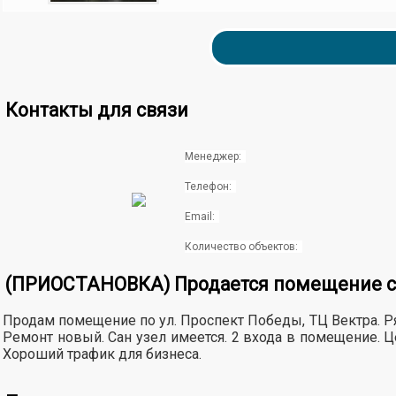
Контакты для связи
Менеджер:
Телефон:
Email:
Количество объектов:
(ПРИОСТАНОВКА) Продается помещение сво
Продам помещение по ул. Проспект Победы, ТЦ Вектра. Ря
Ремонт новый. Сан узел имеется. 2 входа в помещение. 
Хороший трафик для бизнеса.