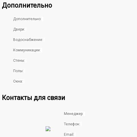
Дополнительно
Дополнительно:
Двери:
Водоснабжение:
Коммуникации:
Стены:
Полы:
Окна:
Контакты для связи
Менеджер:
Телефон:
Email: