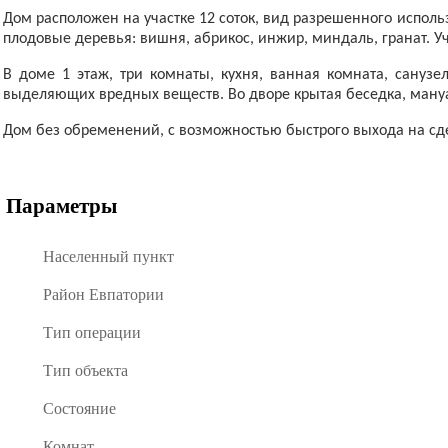
Дом расположен на участке 12 соток, вид разрешенного исполь
плодовые деревья: вишня, абрикос, инжир, миндаль, гранат. 
В доме 1 этаж, три комнаты, кухня, ванная комната, санузе
выделяющих вредных веществ. Во дворе крытая беседка, мануал
Дом без обременений, с возможностью быстрого выхода на сд
Параметры
Населенный пункт
Район Евпатории
Тип операции
Тип объекта
Состояние
Комнат