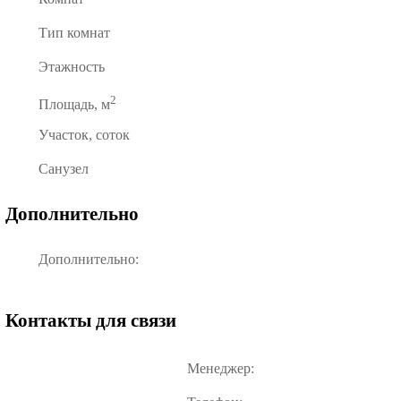
Тип комнат
Этажность
2
Площадь, м
Участок, соток
Санузел
Дополнительно
Дополнительно:
Контакты для связи
Менеджер: