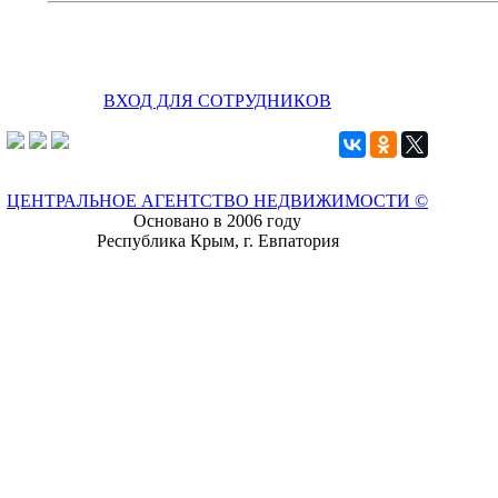
ВХОД ДЛЯ СОТРУДНИКОВ
ЦЕНТРАЛЬНОЕ АГЕНТСТВО НЕДВИЖИМОСТИ ©
Основано в 2006 году
Республика Крым, г. Евпатория