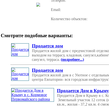
Телефон:
Email:
Количество объектов:
Смотрите подобные варианты:
Продается дом
Продается жилой дом с предчистовой отделко
выходом на террасу, кладовая, санузел,кабин
санузел, терраса.
(подробнее...)
Продается дом
Продается жилой дом в с Уютное с отдельны
центра Евпатории- вся городская инфрастру
Продается Дом в Крыму
Продается Дом в Крыму в с. Ко
Земельный участок 12 соток (
кв.м., жилая - 37,2 кв.м. 4 с