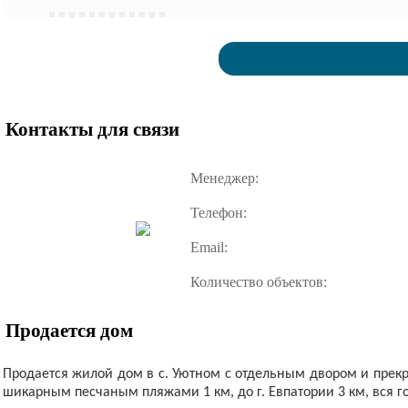
Контакты для связи
Менеджер:
Телефон:
Email:
Количество объектов:
Продается дом
Продается жилой дом в с. Уютном с отдельным двором и прек
шикарным песчаным пляжами 1 км, до г. Евпатории 3 км, вся г