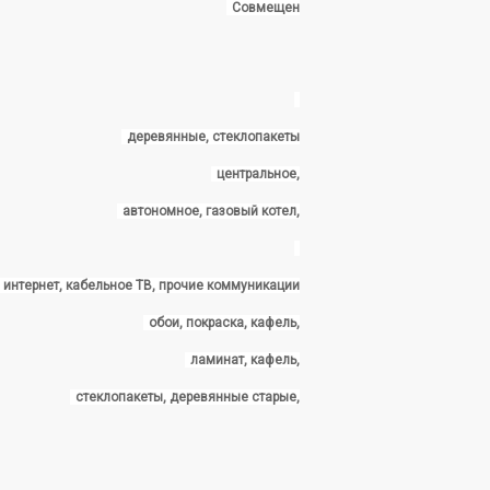
Совмещен
деревянные, стеклопакеты
центральное,
автономное, газовый котел,
, интернет, кабельное ТВ, прочие коммуникации
обои, покраска, кафель,
ламинат, кафель,
стеклопакеты, деревянные старые,