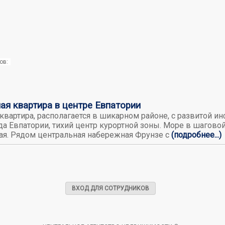
ов:
ая квартира в центре Евпатории
квартира, располагается в шикарном районе, с развитой и
да Евпатории, тихий центр курортной зоны. Море в шагово
ая. Рядом центральная набережная Фрунзе с
(подробнее...)
ВХОД ДЛЯ СОТРУДНИКОВ