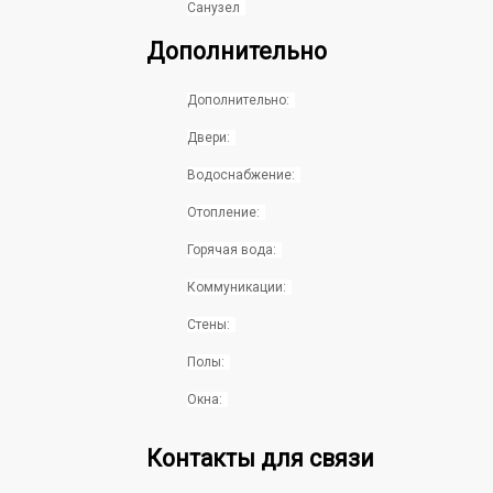
Санузел
Дополнительно
Дополнительно:
Двери:
Водоснабжение:
Отопление:
Горячая вода:
Коммуникации:
Стены:
Полы:
Окна:
Контакты для связи