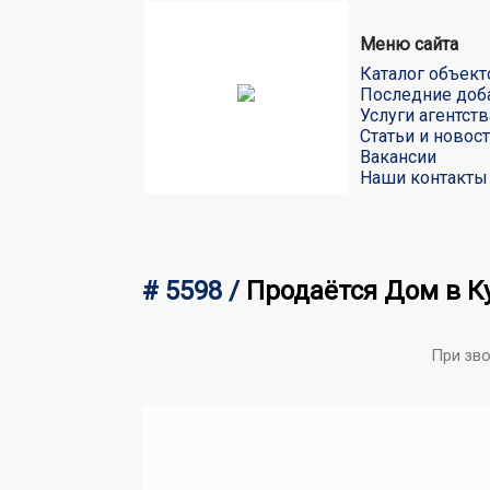
Меню сайта
Каталог объект
Последние доб
Услуги агентств
Статьи и новос
Вакансии
Наши контакты
# 5598 /
Продаётся Дом в Ку
При зв