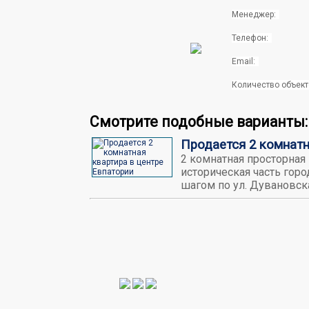
Менеджер:
Телефон:
Email:
Количество объект
Смотрите подобные варианты:
Продается 2 комнатн
2 комнатная просторная 
историческая часть горо
шагом по ул. Дувановск