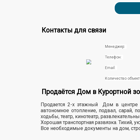
Контакты для связи
Менеджер:
Телефон:
Email:
Количество объект
Продаётся Дом в Курортной зо
Продается 2-х этажный Дом в центре г
автономное отопление, подвал, сарай, 
ходьбы, театр, кинотеатр, развлекательн
Хорошая транспортная развязка. Тихий, у
Все необходимые документы на дом, стр