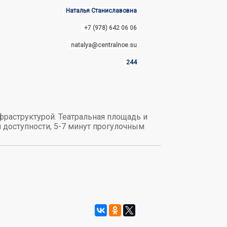
Наталья Станиславовна
+7 (978) 642 06 06
natalya@centralnoe.su
244
нфраструктурой. Театральная площадь и
й доступности, 5-7 минут прогулочным