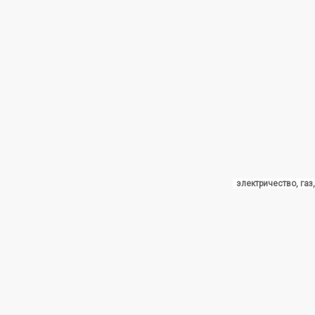
электричество, газ