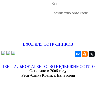
Email:
Количество объектов:
ВХОД ДЛЯ СОТРУДНИКОВ
ЦЕНТРАЛЬНОЕ АГЕНТСТВО НЕДВИЖИМОСТИ ©
Основано в 2006 году
Республика Крым, г. Евпатория