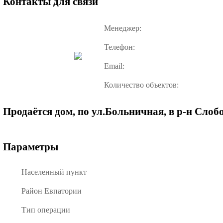
Контакты для связи
Менеджер:
Телефон:
Email:
Количество объектов:
Продаётся дом, по ул.Больничная, в р-н Слоб
Параметры
Населенный пункт
Район Евпатории
Тип операции