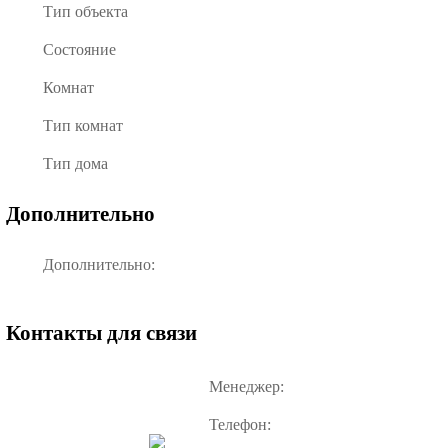
Тип объекта
Состояние
Комнат
Тип комнат
Тип дома
Дополнительно
Дополнительно:
Контакты для связи
Менеджер:
Телефон: