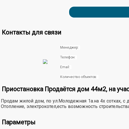
Контакты для связи
Менеджер:
Телефон:
Email:
Количество объектов:
Приостановка Продаётся дом 44м2, на участ
Продам жилой дом, по ул.Молодежная 1а.на 4х сотках, 
Отопление, электрокотел,есть возможность строительства,
Параметры