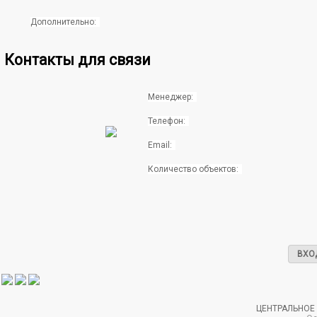
Дополнительно:
Контакты для связи
Менеджер:
Телефон:
Email:
Количество объектов:
ВХО
ЦЕНТРАЛЬНОЕ