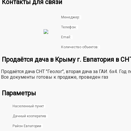
Контакты для связи
Менеджер:
Телефон:
Email:
Количество объектов:
Продаётся дача в Крыму г. Евпатория в СНТ
Продаётся дача СНТ "Геолог", вторая дача за ГАИ. 6х4. Го
Все документы готовы к продаже, проведен газ
Параметры
Населенный пункт
Дачный кооператив
Район Евпатории