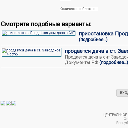
Количество объектов:
Смотрите подобные варианты:
приостановка Прода
(подробнее...)
продается дача в ст. Зав
Продается дача в снт Заводск
Документы РФ
(подробнее...)
ВХО
ЦЕНТРАЛЬНОЕ
Ос
Респуб