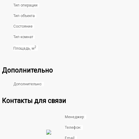
Тип операции
Тип объекта
Состояние
Тип комнат
2
Площадь, м
Дополнительно
Дополнительно:
Контакты для связи
Менеджер:
Телефон:
Email: