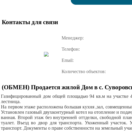
Контакты для связи
Менеджер:
Телефон:
Email:
Количество объектов:
(ОБМЕН) Продается жилой Дом в с. Суворов
Газифицированный дом общей площадью 94 кв.м на участке 4 
лестница.
На первом этаже расположена большая кухня ,зал, совмещенный
Установлен газовый двухконтурный котел на отопление и подач
ванная. Второй этаж без внутренней оттделки, свободной план
туалет. Въезд во двор для транспорта. Ухоженный участок. 
транспорт. Документы о праве собственности на земельный уча