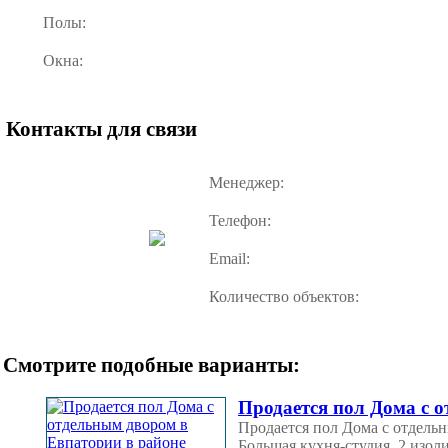
Полы:
Окна:
Контакты для связи
Менеджер:
Телефон:
Email:
Количество объектов:
Смотрите подобные варианты:
Продается пол Дома с 
Продается пол Дома с отдельн
Большая кухня-студия, 2 изол