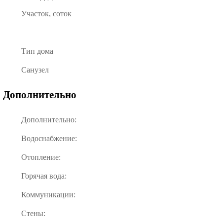
Участок, соток
Тип дома
Санузел
Дополнительно
Дополнительно:
Водоснабжение:
Отопление:
Горячая вода:
Коммуникации:
Стены: