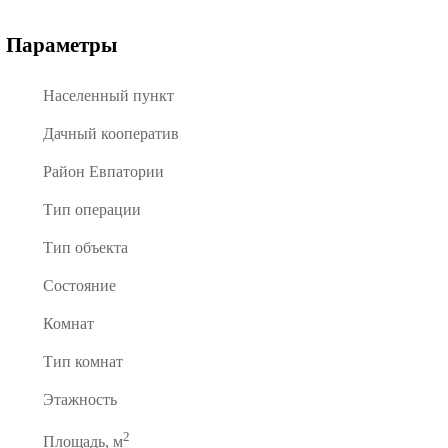
Параметры
Населенный пункт
Дачный кооператив
Район Евпатории
Тип операции
Тип объекта
Состояние
Комнат
Тип комнат
Этажность
2
Площадь, м