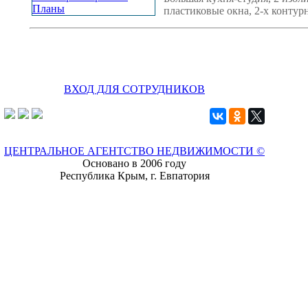
пластиковые окна, 2-х контур
ВХОД ДЛЯ СОТРУДНИКОВ
ЦЕНТРАЛЬНОЕ АГЕНТСТВО НЕДВИЖИМОСТИ ©
Основано в 2006 году
Республика Крым, г. Евпатория