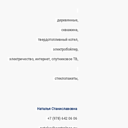
деревянные,
скважина,
твердотопливный котел,
электробойлер,
электричество, интернет, спутниковое ТВ,
стеклопакеты,
Наталья Станиславовна
+7 (978) 642 06 06