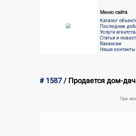
Меню сайта
Каталог объект
Последние доб
Услуги агентств
Статьи и новос
Вакансии
Наши контакты
# 1587 /
Продается дом-дач
При зв