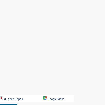
Яндекс.Карты
Google.Maps