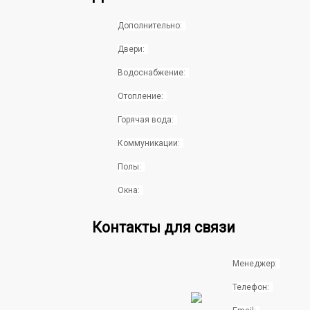
Дополнительно:
Двери:
Водоснабжение:
Отопление:
Горячая вода:
Коммуникации:
Полы:
Окна:
Контакты для связи
Менеджер:
Телефон: