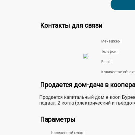
Контакты для связи
Менеджер:
Телефон:
Email:
Количество объект
Продается дом-дача в коопер
Продается капитальный дом в кооп Буревест
подвал, 2 котла (электрический и твердот
Параметры
Населенный пункт