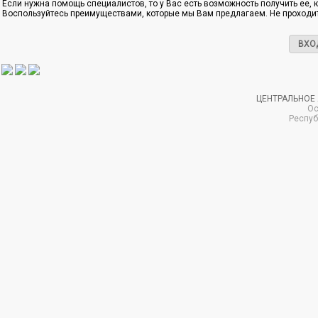
Если нужна помощь специалистов, то у Вас есть возможность получить ее, 
Воспользуйтесь преимуществами, которые мы Вам предлагаем. Не проходит
ВХО
ЦЕНТРАЛЬНОЕ
Ос
Респуб