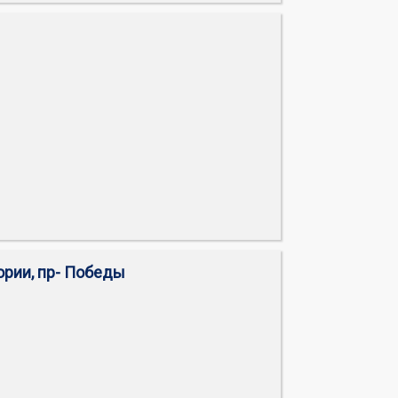
ории, пр- Победы