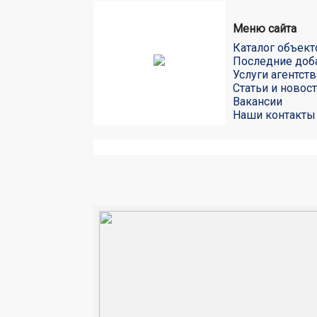
Меню сайта
Каталог объект
Последние доб
Услуги агентств
Статьи и новос
Вакансии
Наши контакты