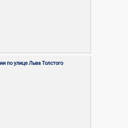
ии по улице Льва Толстого