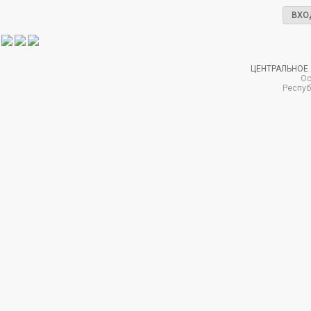
ВХО
ЦЕНТРАЛЬНОЕ
Ос
Респуб